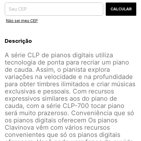
CALCULAR
Não sei meu CEP
Descrição
A série CLP de pianos digitais utiliza
tecnologia de ponta para recriar um piano
de cauda. Assim, o pianista explora
variações na velocidade e na profundidade
para obter timbres ilimitados e criar músicas
exclusivas e pessoais. Com recursos
expressivos similares aos do piano de
cauda, com a série CLP-700 tocar piano
será muito prazeroso. Conveniência que só
os pianos digitais oferecem Os pianos
Clavinova vêm com vários recursos
convenientes que só os pianos digitais