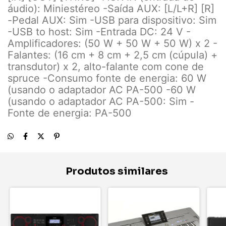
áudio): Miniestéreo -Saída AUX: [L/L+R] [R]
-Pedal AUX: Sim -USB para dispositivo: Sim
-USB to host: Sim -Entrada DC: 24 V -
Amplificadores: (50 W + 50 W + 50 W) x 2 -
Falantes: (16 cm + 8 cm + 2,5 cm (cúpula) +
transdutor) x 2, alto-falante com cone de
spruce -Consumo fonte de energia: 60 W
(usando o adaptador AC PA-500 -60 W
(usando o adaptador AC PA-500: Sim -
Fonte de energia: PA-500
Produtos similares