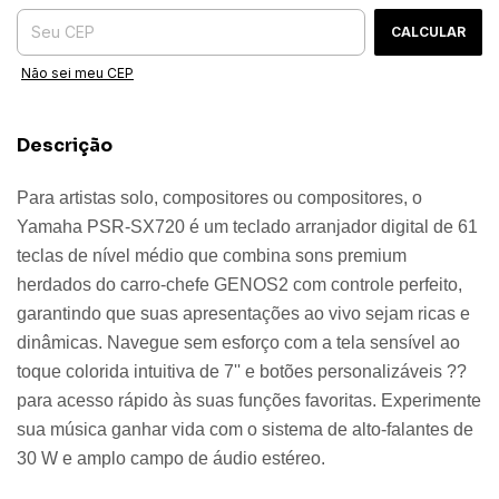
CALCULAR
Não sei meu CEP
Descrição
Para artistas solo, compositores ou compositores, o
Yamaha PSR-SX720 é um teclado arranjador digital de 61
teclas de nível médio que combina sons premium
herdados do carro-chefe GENOS2 com controle perfeito,
garantindo que suas apresentações ao vivo sejam ricas e
dinâmicas. Navegue sem esforço com a tela sensível ao
toque colorida intuitiva de 7'' e botões personalizáveis ??
para acesso rápido às suas funções favoritas. Experimente
sua música ganhar vida com o sistema de alto-falantes de
30 W e amplo campo de áudio estéreo.