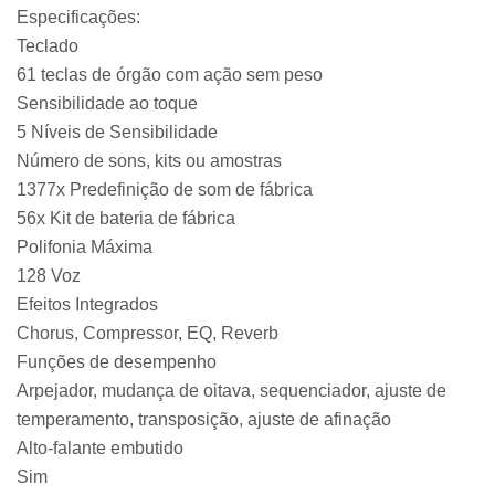
Especificações:
Teclado
61 teclas de órgão com ação sem peso
Sensibilidade ao toque
5 Níveis de Sensibilidade
Número de sons, kits ou amostras
1377x Predefinição de som de fábrica
56x Kit de bateria de fábrica
Polifonia Máxima
128 Voz
Efeitos Integrados
Chorus, Compressor, EQ, Reverb
Funções de desempenho
Arpejador, mudança de oitava, sequenciador, ajuste de
temperamento, transposição, ajuste de afinação
Alto-falante embutido
Sim